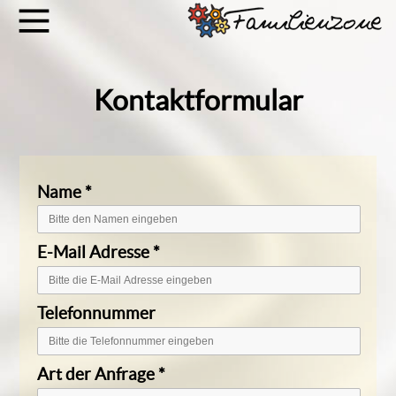
Kontaktformular
Name
*
E-Mail Adresse
*
Telefonnummer
Art der Anfrage
*