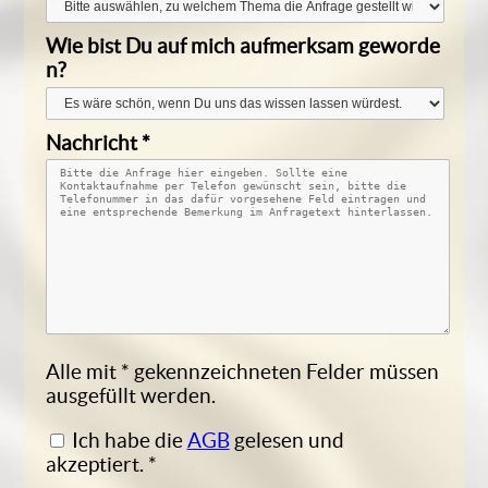
Wie bist Du auf mich aufmerksam geworde
n?
Nachricht
*
Alle mit * gekennzeichneten Felder müssen
ausgefüllt werden.
Ich habe die
AGB
gelesen und
akzeptiert.
*